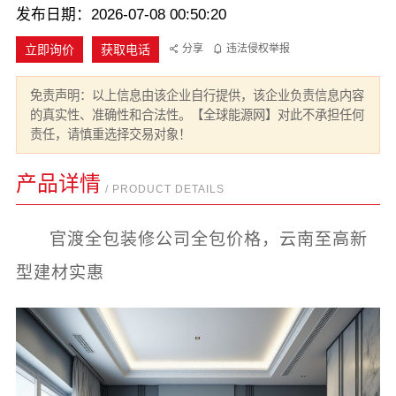
发布日期：2026-07-08 00:50:20
立即询价
获取电话
分享
违法侵权举报
免责声明：以上信息由该企业自行提供，该企业负责信息内容
的真实性、准确性和合法性。【全球能源网】对此不承担任何
责任，请慎重选择交易对象！
产品详情
/ PRODUCT DETAILS
官渡全包装修公司全包价格，云南至高新
型建材实惠