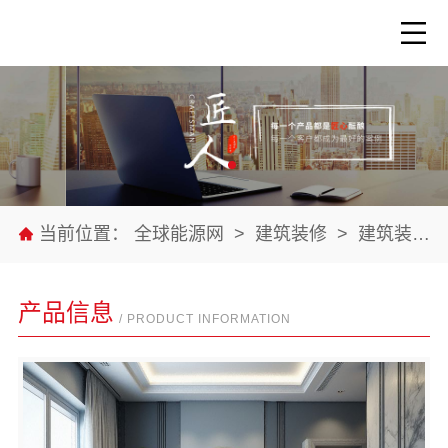
当前位置：
全球能源网
>
建筑装修
>
建筑装修材料
产品信息
/ PRODUCT INFORMATION