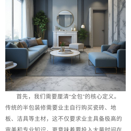
首先，我们需要厘清“全包”的核心定义。
传统的半包装修需要业主自行购买瓷砖、地
板、洁具等主材，这不仅要求业主具备极高的
审美和专业知识，更意味着要投入大量时间在