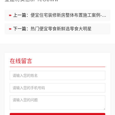
上一篇：
便宜住宅装修新房整体布置施工案例-浙江乐享新材料有限公司
下一篇：
热门便宜零食新鲜选零食大明星
在线留言