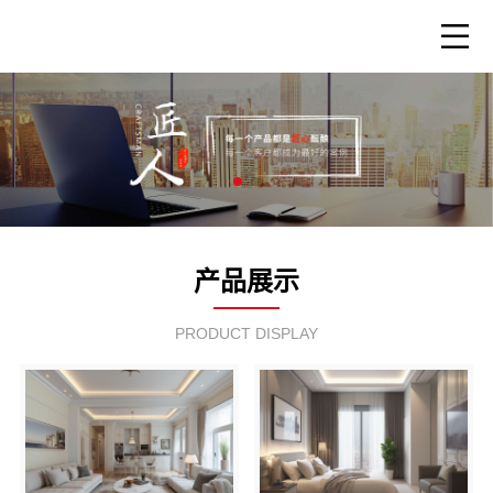
产品展示
PRODUCT DISPLAY