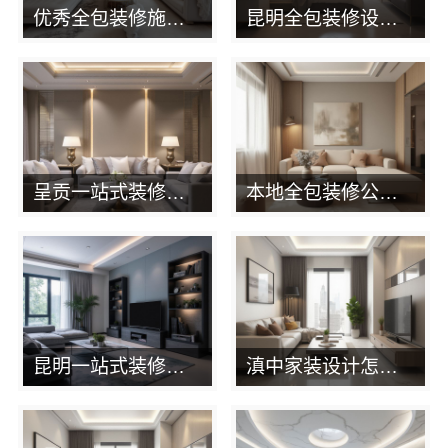
优秀全包装修施工选哪家？云南至高新型建材有限公司质量为先
昆明全包装修设计全包价格，云南至高新型建材有限公司透明报价
呈贡一站式装修服务价格表，云南至高新型建材清晰透明
本地全包装修公司哪家好？云南至高新型建材有限公司
昆明一站式装修毛坯房首选哪家？云南至高新型建材有限公司省心省力
滇中家装设计怎么样？云南至高新型建材有限公司口碑如何