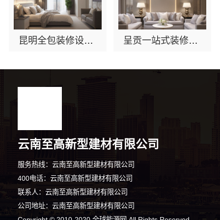
昆明全包装修设计全包价格，云南至高新型建材有限公司透明报价
呈贡一站式装修服务价格表，云南至高新型建材清晰透明
云南至高新型建材有限公司
服务热线：云南至高新型建材有限公司
400电话：云南至高新型建材有限公司
联系人：云南至高新型建材有限公司
公司地址：云南至高新型建材有限公司
Copyright © 2010-2020 全球能源网 All Rights Reserved